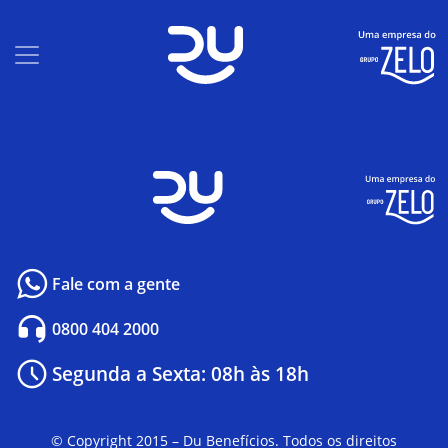
Fale com a gente
0800 404 2000
Segunda a Sexta: 08h às 18h
© Copyright 2015 – Du Benefícios. Todos os direitos