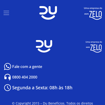
Fale com a gente
0800 404 2000
Segunda a Sexta: 08h às 18h
© Copyright 2015 – Du Benefícios. Todos os direitos